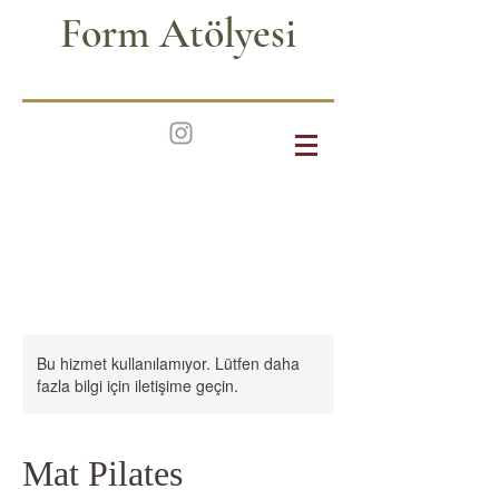
Form
Atölyesi
Bu hizmet kullanılamıyor. Lütfen daha
fazla bilgi için iletişime geçin.
Mat Pilates