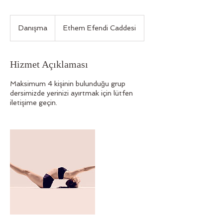
Danışma
Danışma
Ethem Efendi Caddesi
Hizmet Açıklaması
Maksimum 4 kişinin bulunduğu grup
dersimizde yerinizi ayırtmak için lütfen
iletişime geçin.