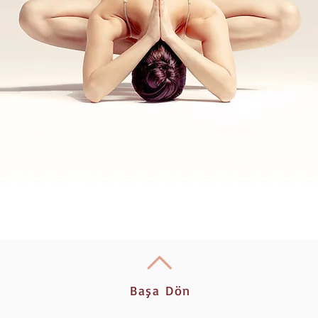
Başa Dön